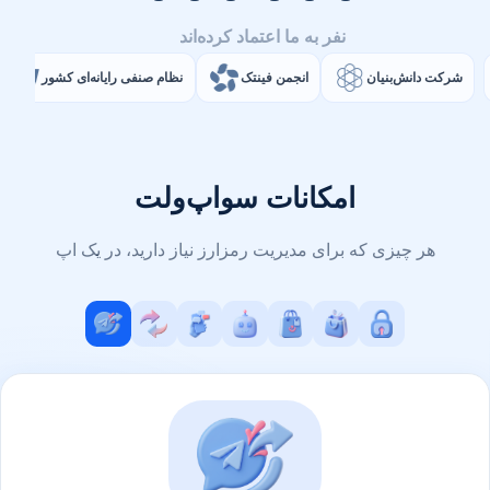
نفر به ما اعتماد کرده‌اند
شرکت دانش‌بنیان
انجمن فینتک
نظام صنفی رایانه‌ای کشور
امکانات سواپ‌ولت
هر چیزی که برای مدیریت رمزارز نیاز دارید، در یک اپ