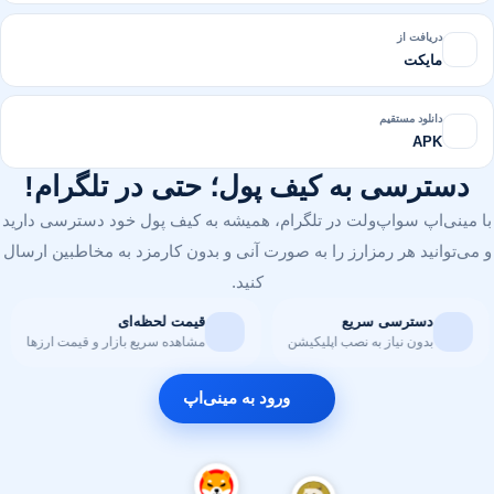
دریافت از
مایکت
دانلود مستقیم
APK
دسترسی به کیف پول؛ حتی در تلگرام!
با مینی‌اپ سواپ‌ولت در تلگرام، همیشه به کیف پول خود دسترسی دارید
و می‌توانید هر رمزارز را به صورت آنی و بدون کارمزد به مخاطبین ارسال
کنید.
ارز
دسترسی سریع
قیمت لحظه‌ای
رام
بدون نیاز به نصب اپلیکیشن
مشاهده سریع بازار و قیمت ار
ورود به مینی‌اپ