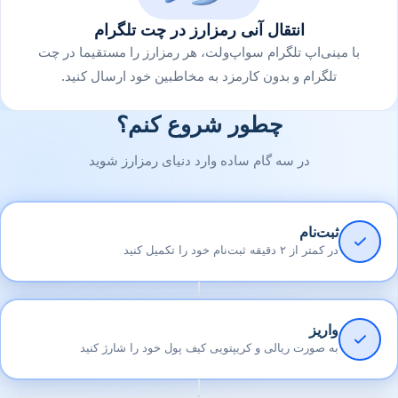
انتقال آنی رمزارز در چت تلگرام
با مینی‌اپ تلگرام سواپ‌ولت، هر رمزارز را مستقیما در چت
تلگرام و بدون کارمزد به مخاطبین خود ارسال کنید.
چطور شروع کنم؟
در سه گام ساده وارد دنیای رمزارز شوید
ثبت‌نام
در کمتر از ۲ دقیقه ثبت‌نام خود را تکمیل کنید
واریز
به صورت ریالی و کریپتویی کیف پول خود را شارژ کنید