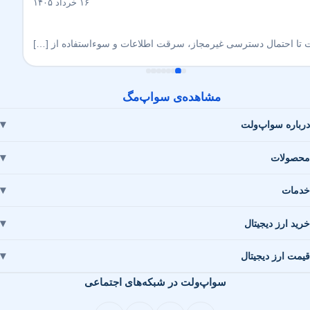
۱۶ خرداد ۱۴۰۵
ست تا احتمال دسترسی غیرمجاز، سرقت اطلاعات و سوءاستفاده از […]
مشاهده‌ی سواپ‌مگ
رباره سواپ‌ولت
حصولات
دمات
رید ارز دیجیتال
یمت ارز دیجیتال
سواپ‌ولت در شبکه‌های اجتماعی