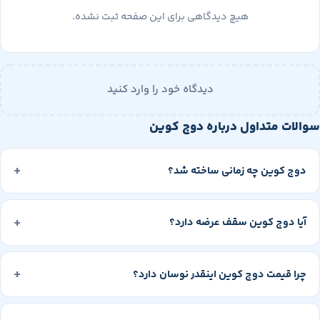
هیچ دیدگاهی برای این صفحه ثبت نشده.
دیدگاه خود را وارد کنید
ت متداول درباره دوج کوین
 کوین چه زمانی ساخته شد؟
 دوج کوین سقف عرضه دارد؟
 قیمت دوج کوین اینقدر نوسان دارد؟