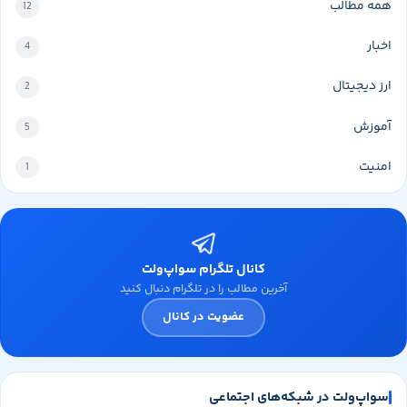
همه مطالب
12
اخبار
4
ارز دیجیتال
2
آموزش
5
امنیت
1
کانال تلگرام سواپ‌ولت
آخرین مطالب را در تلگرام دنبال کنید
عضویت در کانال
سواپ‌ولت در شبکه‌های اجتماعی