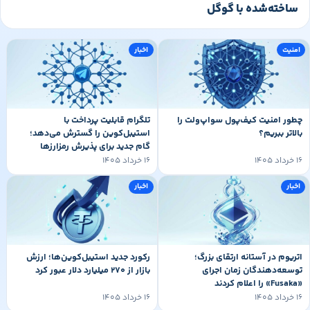
ساخته‌شده با گوگل
امنیت
اخبار
چطور امنیت کیف‌پول سواپ‌ولت را
تلگرام قابلیت پرداخت با
بالاتر ببریم؟
استیبل‌کوین را گسترش می‌دهد؛
گام جدید برای پذیرش رمزارزها
۱۶ خرداد ۱۴۰۵
۱۶ خرداد ۱۴۰۵
اخبار
اخبار
اتریوم در آستانه ارتقای بزرگ؛
رکورد جدید استیبل‌کوین‌ها؛ ارزش
توسعه‌دهندگان زمان اجرای
بازار از ۲۷۰ میلیارد دلار عبور کرد
«Fusaka» را اعلام کردند
۱۶ خرداد ۱۴۰۵
۱۶ خرداد ۱۴۰۵