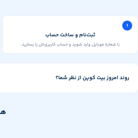
۱
ثبت‌نام و ساخت حساب
با شماره موبایل وارد شوید و حساب کاربری‌تان را بسازید.
روند امروز بیت کوین از نظر شما؟
هم