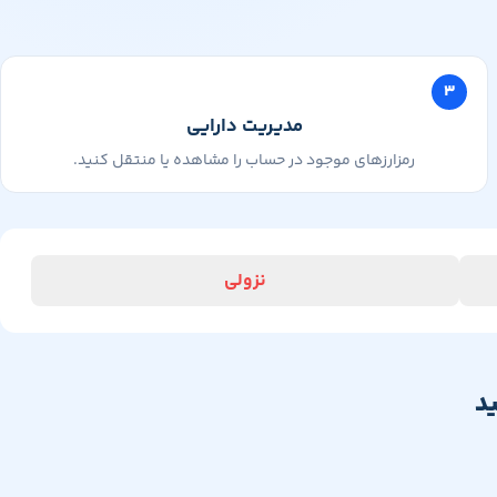
۳
مدیریت دارایی
رمزارزهای موجود در حساب را مشاهده یا منتقل کنید.
نزولی
د