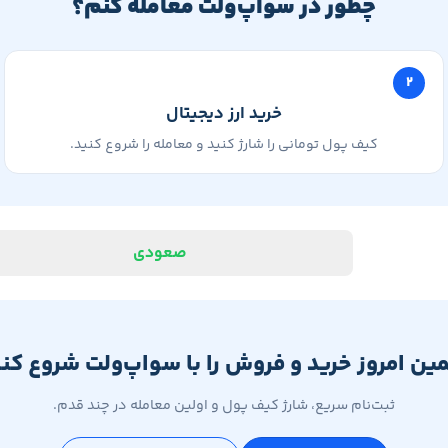
چطور در سواپ‌ولت معامله کنم؟
۲
خرید ارز دیجیتال
کیف پول تومانی را شارژ کنید و معامله را شروع کنید.
صعودی
ین امروز خرید و فروش را با سواپ‌ولت شروع کنی
ثبت‌نام سریع، شارژ کیف پول و اولین معامله در چند قدم.