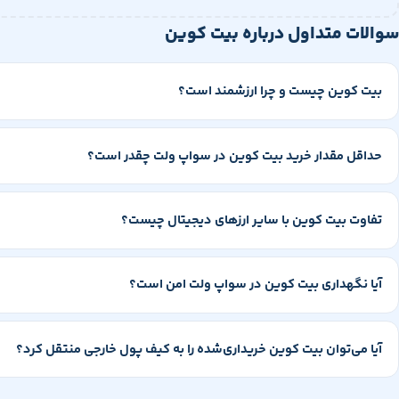
سوالات متداول درباره بیت کوین
بیت کوین چیست و چرا ارزشمند است؟
حداقل مقدار خرید بیت کوین در سواپ ولت چقدر است؟
تفاوت بیت کوین با سایر ارزهای دیجیتال چیست؟
آیا نگهداری بیت کوین در سواپ ولت امن است؟
آیا می‌توان بیت کوین خریداری‌شده را به کیف پول خارجی منتقل کرد؟