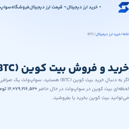
رش به محتوای اصلی
خرید ارز دیجیتال
قیمت ارز دیجیتال
فروشگاه
سواپ‌
خانه
/
خرید ارز دیجیتال
/
BTC
خرید و فروش بیت کوین (BTC)
اگر به دنبال خرید بیت کوین (BTC) هستید، س
لحظه‌ای بیت کوین در سواپ‌ولت در حال حاضر
۱۲,۰۷۹,۲۱۶,۵۲۰
توم
می‌توانید بیت کوین بخرید یا بفروشید.