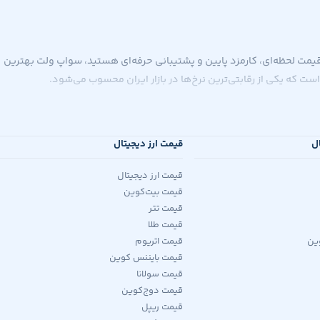
اگر به دنبال خرید بیت کوین با قیمت لحظه‌ای، کارمزد پایین و پشتیبانی حرفه‌ای هستید، سواپ ولت بهترین
ال
قیمت ارز دیجیتال
قیمت ارز دیجیتال
قیمت بیت‌کوین
قیمت تتر
قیمت طلا
ین
قیمت اتریوم
قیمت بایننس کوین
قیمت سولانا
قیمت دوج‌کوین
قیمت ریپل