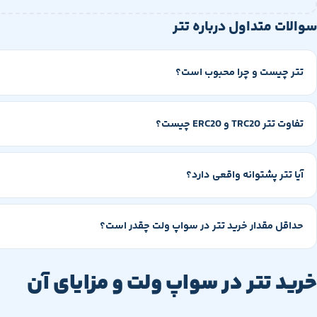
سوالات متداول درباره تتر
تتر چیست و چرا محبوب است؟
تفاوت تتر TRC20 و ERC20 چیست؟
آیا تتر پشتوانه واقعی دارد؟
حداقل مقدار خرید تتر در سواپ ولت چقدر است؟
خرید تتر در سواپ ولت و مزایای آن