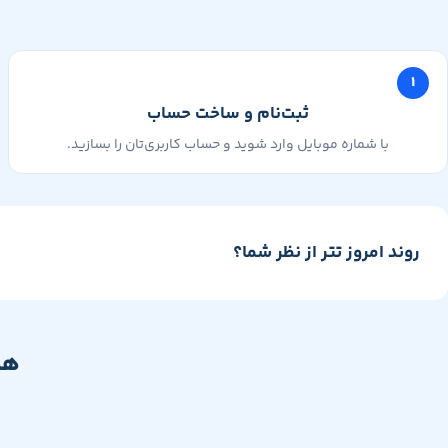
۱
ثبت‌نام و ساخت حساب
با شماره موبایل وارد شوید و حساب کاربری‌تان را بسازید.
روند امروز تتر از نظر شما؟
هم