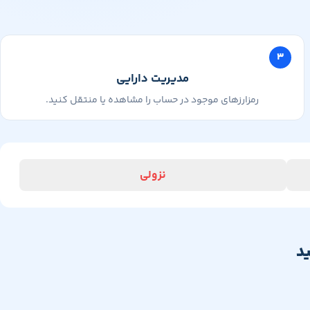
۳
مدیریت دارایی
رمزارزهای موجود در حساب را مشاهده یا منتقل کنید.
نزولی
د