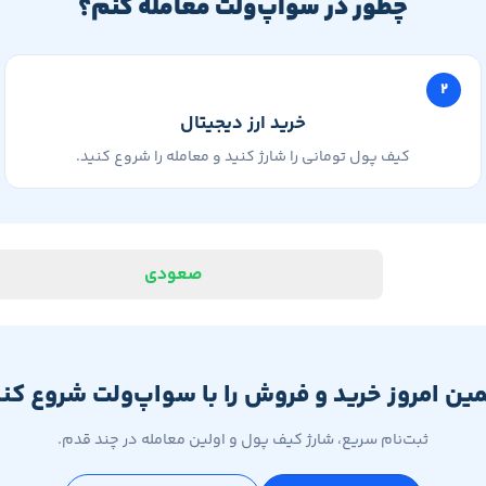
چطور در سواپ‌ولت معامله کنم؟
۲
خرید ارز دیجیتال
کیف پول تومانی را شارژ کنید و معامله را شروع کنید.
صعودی
ین امروز خرید و فروش را با سواپ‌ولت شروع کنی
ثبت‌نام سریع، شارژ کیف پول و اولین معامله در چند قدم.