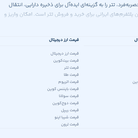
صربه‌فرد، تتر را به گزینه‌ای ایده‌آل برای ذخیره دارایی، انتقال
ین پلتفرم‌های ایرانی برای خرید و فروش تتر است. امکان واریز و
ال
قیمت ارز دیجیتال
قیمت ارز دیجیتال
قیمت بیت‌کوین
قیمت تتر
قیمت طلا
ین
قیمت اتریوم
قیمت بایننس کوین
قیمت سولانا
قیمت دوج‌کوین
قیمت ریپل
قیمت شیبا اینو
قیمت ترون