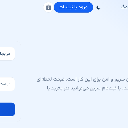
مگ
ورود یا ثبت‌نام
دانلود اپلیکیشن
ک صرافی آنلاین سریع و امن برای این کار است. قیمت لحظه‌ای
. با ثبت‌نام سریع می‌توانید تتر بخرید یا