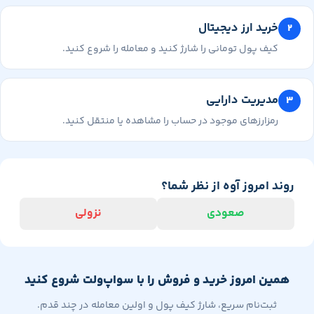
خرید ارز دیجیتال
کیف پول تومانی را شارژ کنید و معامله را شروع کنید.
مدیریت دارایی
رمزارزهای موجود در حساب را مشاهده یا منتقل کنید.
وند امروز آوه از نظر شما؟
صعودی
نزولی
همین امروز خرید و فروش را با سواپ‌ولت شروع کنید
ثبت‌نام سریع، شارژ کیف پول و اولین معامله در چند قدم.