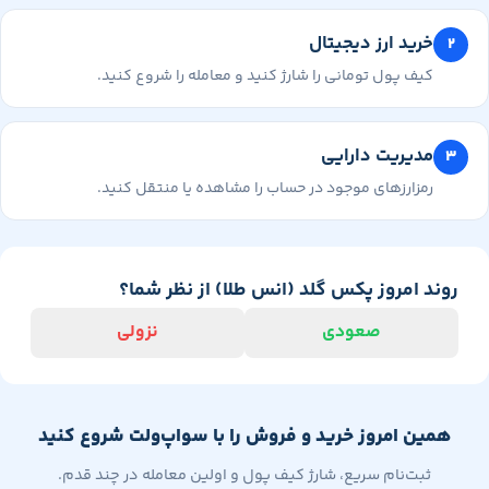
خرید ارز دیجیتال
کیف پول تومانی را شارژ کنید و معامله را شروع کنید.
مدیریت دارایی
رمزارزهای موجود در حساب را مشاهده یا منتقل کنید.
وند امروز پکس گلد (انس طلا) از نظر شما؟
صعودی
نزولی
همین امروز خرید و فروش را با سواپ‌ولت شروع کنید
ثبت‌نام سریع، شارژ کیف پول و اولین معامله در چند قدم.