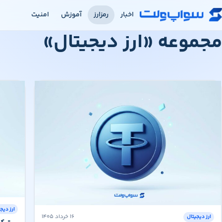
رش به محتوای اصلی
اخبار
رمزارز
آموزش
امنیت
مجموعه «ارز دیجیتال»
ارز دیج
۱۶ خرداد ۱۴۰۵
ارز دیجیتال