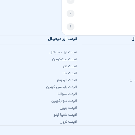
4
2
1
ال
قیمت ارز دیجیتال
قیمت ارز دیجیتال
قیمت بیت‌کوین
قیمت تتر
قیمت طلا
ین
قیمت اتریوم
قیمت بایننس کوین
قیمت سولانا
قیمت دوج‌کوین
قیمت ریپل
قیمت شیبا اینو
قیمت ترون