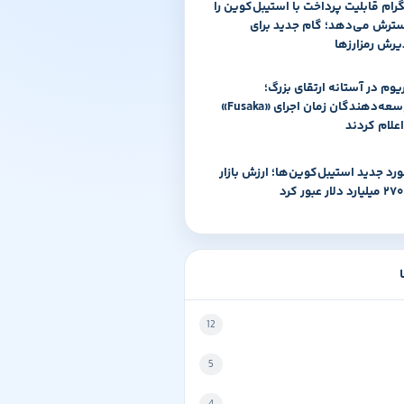
گرام قابلیت پرداخت با استیبل‌کوین را
ترش می‌دهد؛ گام جدید برای
یرش رمزارزها
ریوم در آستانه ارتقای بزرگ؛
توسعه‌دهندگان زمان اجرای «Fusaka»
اعلام کردند
ورد جدید استیبل‌کوین‌ها؛ ارزش بازار
رد
12
5