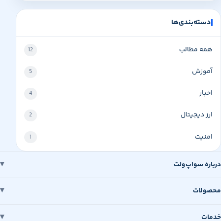
دسته‌بندی‌ها
همه مطالب
12
آموزش
5
اخبار
4
ارز دیجیتال
2
امنیت
1
درباره سواپ‌ولت
محصولات
خدمات