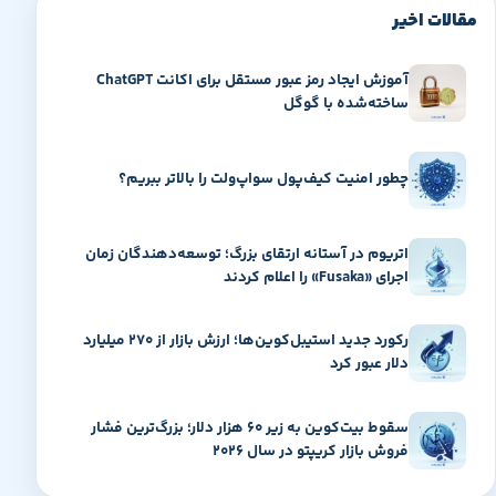
مقالات اخیر
آموزش ایجاد رمز عبور مستقل برای اکانت ChatGPT
ساخته‌شده با گوگل
چطور امنیت کیف‌پول سواپ‌ولت را بالاتر ببریم؟
اتریوم در آستانه ارتقای بزرگ؛ توسعه‌دهندگان زمان
اجرای «Fusaka» را اعلام کردند
رکورد جدید استیبل‌کوین‌ها؛ ارزش بازار از ۲۷۰ میلیارد
دلار عبور کرد
سقوط بیت‌کوین به زیر ۶۰ هزار دلار؛ بزرگ‌ترین فشار
فروش بازار کریپتو در سال ۲۰۲۶