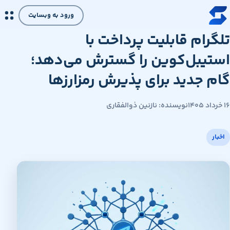
رش به محتوای اصلی
ورود به وبسایت
تلگرام قابلیت پرداخت با
استیبل‌کوین را گسترش می‌دهد؛
گام جدید برای پذیرش رمزارزها
۱۶ خرداد ۱۴۰۵
نویسنده: نازنین ذوالفقاری
اخبار