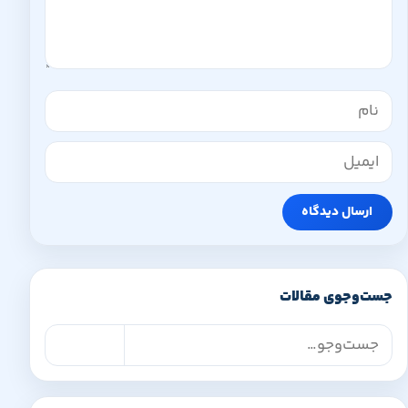
نام
ایمیل
ارسال دیدگاه
جست‌وجوی مقالات
جست‌وجوی مقالات
جست‌وجو