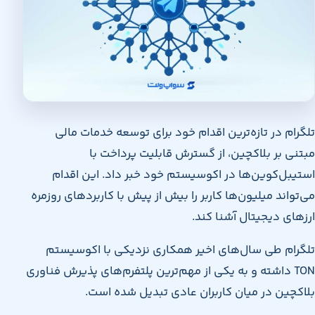
تلگرام در تازه‌ترین اقدام خود برای توسعه خدمات مالی
مبتنی بر بلاکچین، از گسترش قابلیت پرداخت با
استیبل‌کوین‌ها در اکوسیستم خود خبر داد. این اقدام
می‌تواند میلیون‌ها کاربر را بیش از پیش با کاربردهای روزمره
ارزهای دیجیتال آشنا کند.
تلگرام طی سال‌های اخیر همکاری نزدیکی با اکوسیستم
TON داشته و به یکی از مهم‌ترین پلتفرم‌های پذیرش فناوری
بلاکچین در میان کاربران عادی تبدیل شده است.