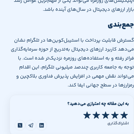
اپلیکیشن‌های روزمره می‌تواند یکی از مهم‌ترین عوامل رشد
بازار ارزهای دیجیتال در سال‌های آینده باشد.
جمع‌بندی
گسترش قابلیت پرداخت با استیبل‌کوین‌ها در تلگرام نشان
می‌دهد کاربرد ارزهای دیجیتال به‌تدریج از حوزه سرمایه‌گذاری
فراتر رفته و به استفاده‌های روزمره نزدیک‌تر شده است. با
توجه به جامعه کاربری چندصد میلیونی تلگرام، این اقدام
می‌تواند نقش مهمی در افزایش پذیرش فناوری بلاکچین و
رمزارزها در سطح جهانی ایفا کند.
به این مقاله چه امتیازی می‌دهید؟
اشتراک‌گذاری