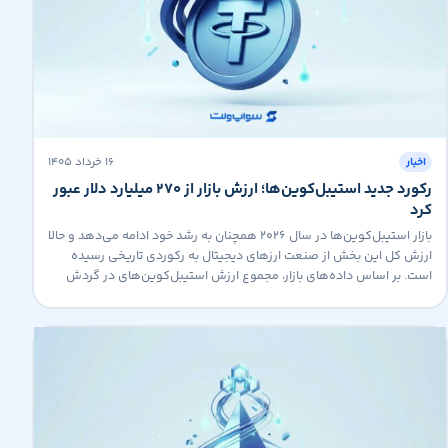
۱۶ خرداد ۱۴۰۵
اخبار
رکورد جدید استیبل‌کوین‌ها؛ ارزش بازار از ۲۷۰ میلیارد دلار عبور
کرد
بازار استیبل‌کوین‌ها در سال ۲۰۲۶ همچنان به رشد خود ادامه می‌دهد و حالا
ارزش کل این بخش از صنعت ارزهای دیجیتال به رکوردی تاریخی رسیده
است. بر اساس داده‌های بازار، مجموع ارزش استیبل‌کوین‌های در گردش
برای نخستین بار از مرز ۲۷۰ میلیارد دلار عبور کرده است. رشد تقاضا برای
دلار دیجیتال افزایش استفاده از استیبل‌کوین‌ها […]