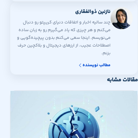
نازنین ذوالفقاری
چند سالیه اخبار و اتفاقات دنیای کریپتو رو دنبال
می‌کنم و هر چیزی که یاد می‌گیرم رو به زبان ساده
می‌نویسم. اینجا سعی می‌کنم بدون پیچیده‌گویی و
اصطلاحات عجیب، از ارزهای دیجیتال و بلاکچین حرف
بزنم.
مطالب نویسنده
مقالات مشابه