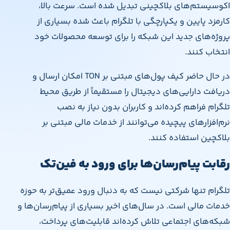
اکوسیستم‌های بلاکچینی تبدیل شده است. سرعت بالا،
کارمزد پایین و یکپارچگی با تلگرام باعث شده بسیاری از
پروژه‌های جدید این شبکه را برای توسعه محصولات خود
انتخاب کنند.
در حال حاضر کیف پول‌های مبتنی بر TON امکان ارسال و
دریافت دارایی‌های دیجیتال را مستقیماً از طریق محیط
تلگرام فراهم کرده‌اند و کاربران بدون نیاز به نصب
نرم‌افزارهای پیچیده می‌توانند از خدمات مالی مبتنی بر
بلاکچین استفاده کنند.
رقابت پیام‌رسان‌ها برای ورود به فین‌تک
تلگرام تنها شرکتی نیست که به دنبال ورود عمیق‌تر به حوزه
خدمات مالی است. در سال‌های اخیر بسیاری از پیام‌رسان‌ها و
شبکه‌های اجتماعی تلاش کرده‌اند قابلیت‌های پرداخت،