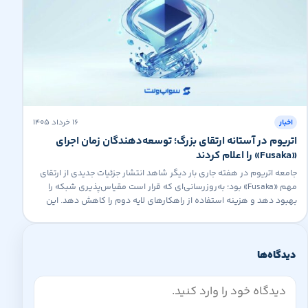
۱۶ خرداد ۱۴۰۵
اخبار
اتریوم در آستانه ارتقای بزرگ؛ توسعه‌دهندگان زمان اجرای
«Fusaka» را اعلام کردند
جامعه اتریوم در هفته جاری بار دیگر شاهد انتشار جزئیات جدیدی از ارتقای
مهم «Fusaka» بود؛ به‌روزرسانی‌ای که قرار است مقیاس‌پذیری شبکه را
بهبود دهد و هزینه استفاده از راهکارهای لایه دوم را کاهش دهد. این
ارتقا که یکی از مهم‌ترین برنامه‌های توسعه اتریوم پس از به‌روزرسانی‌های
اخیر محسوب می‌شود، توجه بسیاری از توسعه‌دهندگان و […]
دیدگاه‌ها
دیدگاه