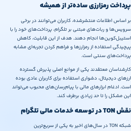
پرداخت رمزارزی ساده‌تر از همیشه
بر اساس اطلاعات منتشرشده، کاربران می‌توانند در برخی
سرویس‌ها و ربات‌های مبتنی بر تلگرام، پرداخت‌های خود را با
استیبل‌کوین‌ها انجام دهند. هدف از این قابلیت، کاهش
پیچیدگی استفاده از رمزارزها و فراهم کردن تجربه‌ای مشابه
پرداخت‌های سنتی است.
کارشناسان معتقدند یکی از موانع اصلی پذیرش گسترده
ارزهای دیجیتال، دشواری استفاده برای کاربران عادی بوده
است. ادغام ابزارهای مالی با پیام‌رسان‌های محبوب می‌تواند
این مشکل را تا حد زیادی برطرف کند.
نقش TON در توسعه خدمات مالی تلگرام
شبکه TON در سال‌های اخیر به یکی از سریع‌ترین