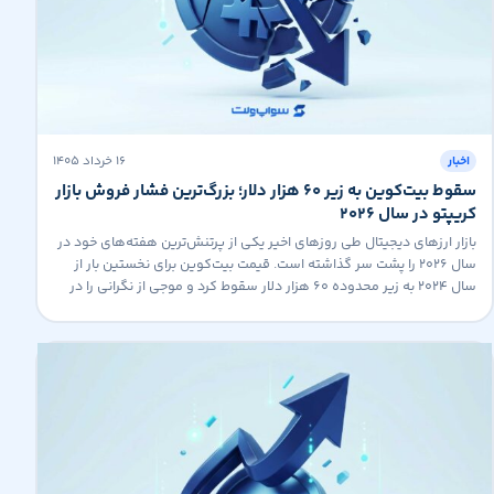
۱۶ خرداد ۱۴۰۵
اخبار
سقوط بیت‌کوین به زیر ۶۰ هزار دلار؛ بزرگ‌ترین فشار فروش بازار
کریپتو در سال ۲۰۲۶
بازار ارزهای دیجیتال طی روزهای اخیر یکی از پرتنش‌ترین هفته‌های خود در
سال ۲۰۲۶ را پشت سر گذاشته است. قیمت بیت‌کوین برای نخستین بار از
سال ۲۰۲۴ به زیر محدوده ۶۰ هزار دلار سقوط کرد و موجی از نگرانی را در
میان سرمایه‌گذاران ایجاد کرد. بیت‌کوین زیر ۶۰ هزار دلار معامله شد بر
اساس داده‌های […]