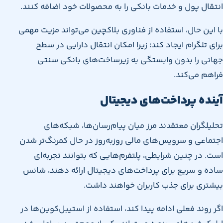
انتقال پول و خدمات بانکی را به محصولات خود اضافه کنند.
با این حال، استفاده از فناوری بلاکچین می‌تواند مزیت مهمی
برای تلگرام ایجاد کند؛ زیرا امکان انتقال دارایی در سطح
جهانی را بدون وابستگی به زیرساخت‌های بانکی سنتی
فراهم می‌کند.
آینده پرداخت‌های دیجیتال
تحلیلگران معتقدند مرز میان پیام‌رسان‌ها، شبکه‌های
اجتماعی و سرویس‌های مالی روزبه‌روز در حال کمرنگ‌تر شدن
است. در چنین شرایطی، پلتفرم‌هایی که بتوانند تجربه‌ای
ساده و سریع برای پرداخت‌های دیجیتال ارائه دهند، شانس
بیشتری برای جذب کاربران خواهند داشت.
اگر روند فعلی ادامه پیدا کند، استفاده از استیبل‌کوین‌ها در