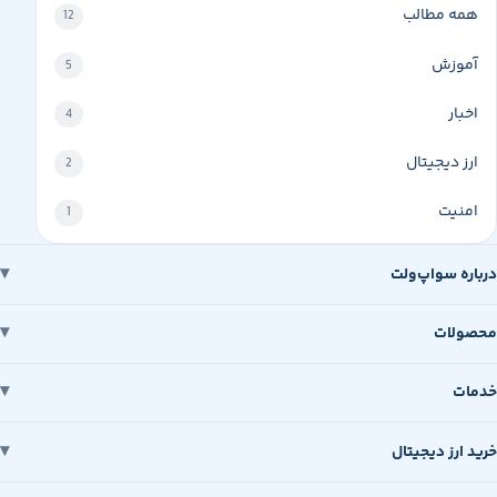
همه مطالب
12
آموزش
5
اخبار
4
ارز دیجیتال
2
امنیت
1
درباره سواپ‌ولت
محصولات
خدمات
خرید ارز دیجیتال