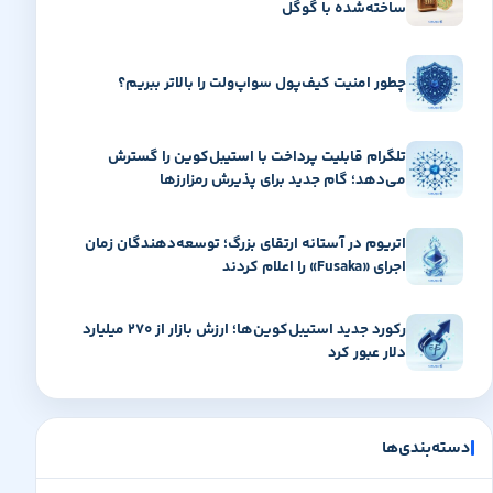
ساخته‌شده با گوگل
چطور امنیت کیف‌پول سواپ‌ولت را بالاتر ببریم؟
تلگرام قابلیت پرداخت با استیبل‌کوین را گسترش
می‌دهد؛ گام جدید برای پذیرش رمزارزها
اتریوم در آستانه ارتقای بزرگ؛ توسعه‌دهندگان زمان
اجرای «Fusaka» را اعلام کردند
رکورد جدید استیبل‌کوین‌ها؛ ارزش بازار از ۲۷۰ میلیارد
دلار عبور کرد
دسته‌بندی‌ها