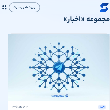
رش به محتوای اصلی
ورود به وبسایت
مجموعه «اخبار»
۱۶ خرداد ۱۴۰۵
اخبار