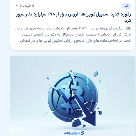
۱۶ خرداد ۱۴۰۵
اخبار
رکورد جدید استیبل‌کوین‌ها؛ ارزش بازار از ۲۷۰ میلیارد دلار عبور
کرد
بازار استیبل‌کوین‌ها در سال ۲۰۲۶ همچنان به رشد خود ادامه می‌دهد و حالا
ارزش کل این بخش از صنعت ارزهای دیجیتال به رکوردی تاریخی رسیده
است. بر اساس داده‌های بازار، مجموع ارزش استیبل‌کوین‌های در گردش
برای نخستین بار از مرز ۲۷۰ میلیارد دلار عبور کرده است. رشد تقاضا برای
دلار دیجیتال افزایش استفاده از استیبل‌کوین‌ها […]