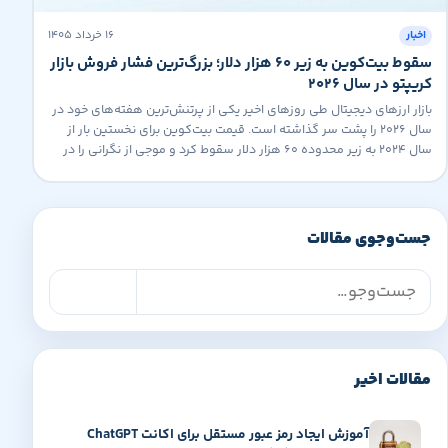
۱۶ خرداد ۱۴۰۵
اخبار
سقوط بیت‌کوین به زیر ۶۰ هزار دلار؛ بزرگ‌ترین فشار فروش بازار
کریپتو در سال ۲۰۲۶
بازار ارزهای دیجیتال طی روزهای اخیر یکی از پرتنش‌ترین هفته‌های خود در
سال ۲۰۲۶ را پشت سر گذاشته است. قیمت بیت‌کوین برای نخستین بار از
سال ۲۰۲۴ به زیر محدوده ۶۰ هزار دلار سقوط کرد و موجی از نگرانی را در
میان سرمایه‌گذاران ایجاد کرد. بیت‌کوین زیر ۶۰ هزار دلار معامله شد بر
اساس داده‌های […]
جست‌وجوی مقالات
جست‌وجوی مقالات
جست‌وجو
مقالات اخیر
آموزش ایجاد رمز عبور مستقل برای اکانت ChatGPT