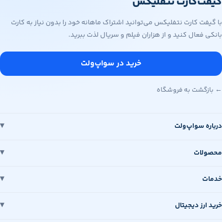
گیفت‌کارت نتفلیکس
با گیفت کارت نتفلیکس می‌توانید اشتراک ماهانه خود را بدون نیاز به کارت
بانکی فعال کنید و از هزاران فیلم و سریال لذت ببرید.
خرید در سواپ‌ولت
← بازگشت به فروشگاه
درباره سواپ‌ولت
محصولات
خدمات
خرید ارز دیجیتال