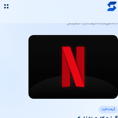
رش به محتوای اصلی
خرید ارز دیجیتال
خانه
›
فروشگاه
›
گیفت‌کارت نتفلیکس
قیمت ارز دیجیتال
فروشگاه
سواپ‌مگ
گیفت‌کارت