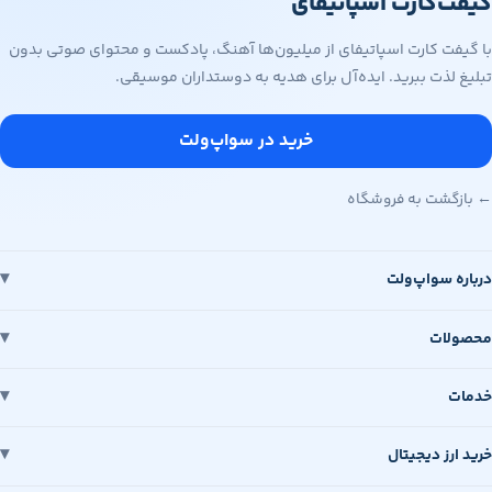
گیفت‌کارت اسپاتیفای
با گیفت کارت اسپاتیفای از میلیون‌ها آهنگ، پادکست و محتوای صوتی بدون
تبلیغ لذت ببرید. ایده‌آل برای هدیه به دوستداران موسیقی.
خرید در سواپ‌ولت
← بازگشت به فروشگاه
درباره سواپ‌ولت
محصولات
خدمات
خرید ارز دیجیتال