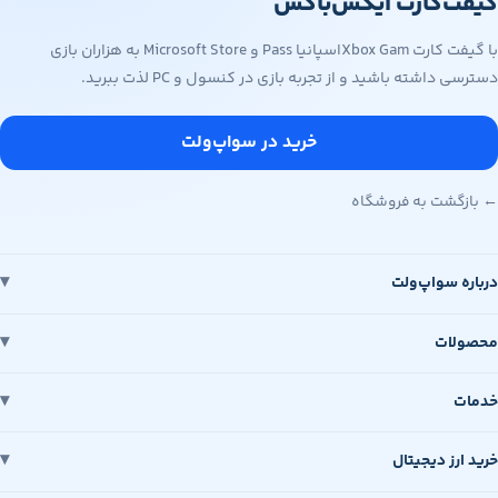
گیفت‌کارت ایکس‌باکس
با گیفت کارت Xbox Gamاسپانیا Pass و Microsoft Store به هزاران بازی
دسترسی داشته باشید و از تجربه بازی در کنسول و PC لذت ببرید.
خرید در سواپ‌ولت
← بازگشت به فروشگاه
درباره سواپ‌ولت
محصولات
خدمات
خرید ارز دیجیتال