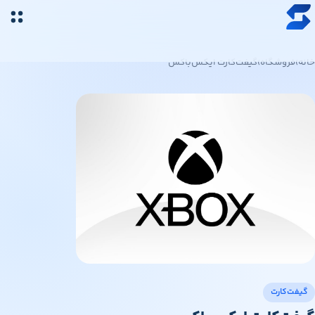
رش به محتوای اصلی
خرید ارز دیجیتال
خانه
›
فروشگاه
›
گیفت‌کارت ایکس‌باکس
قیمت ارز دیجیتال
فروشگاه
سواپ‌مگ
گیفت‌کارت