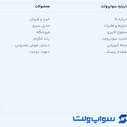
درباره سواپ‌ولت
محصولات
درباره ما
خرید و فروش
شرایط و مقررات
تبدیل سریع
سطوح کاربری
فروشگاه
امنیت سواپ‌ولت
ربات تلگرام
مجله آموزشی
دستیار هوش مصنوعی
هشدار ریسک
دعوت دوست