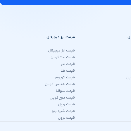
ال
قیمت ارز دیجیتال
قیمت ارز دیجیتال
قیمت بیت‌کوین
قیمت تتر
قیمت طلا
ین
قیمت اتریوم
قیمت بایننس کوین
قیمت سولانا
قیمت دوج‌کوین
قیمت ریپل
قیمت شیبا اینو
قیمت ترون