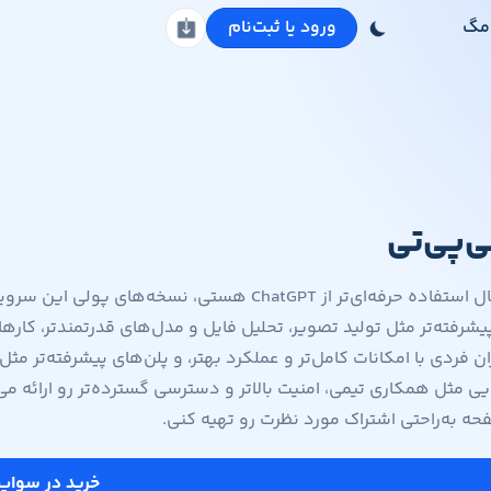
مگ
ورود یا ثبت‌نام
دانلود اپلیکیشن
‌پی‌تی
اگر به‌دنبال استفاده حرفه‌ای‌تر از ChatGPT هس
یی مثل همکاری تیمی، امنیت بالاتر و دسترسی گسترده‌تر رو ارائه می‌
ه به‌راحتی اشتراک مورد نظرت رو تهیه کنی.
خرید در سواپ