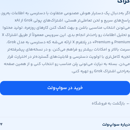
گراک
اگر به‌دنبال یک دستیار هوش مصنوعی متفاوت با دسترسی به اطلاعات به‌روز،
پاسخ‌های سریع و لحن تعاملی‌تر هستی، اشتراک‌های پولی Grok از xAI
می‌تونن انتخاب مناسبی باشن و بهت کمک کنن کارهای روزمره، تولید محتوا
و تحلیل اطلاعات رو راحت‌تر انجام بدی. این سرویس معمولاً از طریق اشتراک X
Premium و Premium+ در پلتفرم X ارائه می‌شه که دسترسی به مدل Grok،
سرعت بالاتر و امکانات بیشتر رو فراهم می‌کنن، و در نسخه‌های پیشرفته‌تر
تجربه کامل‌تری با اولویت دسترسی و قابلیت‌های گسترده‌تر در اختیارت قرار
می‌دن. بسته به نیازت می‌تونی پلن مناسب رو انتخاب کنی و از همین صفحه
به‌راحتی اشتراک Grok رو تهیه کنی.
خرید در سواپ‌ولت
← بازگشت به فروشگاه
درباره سواپ‌ولت