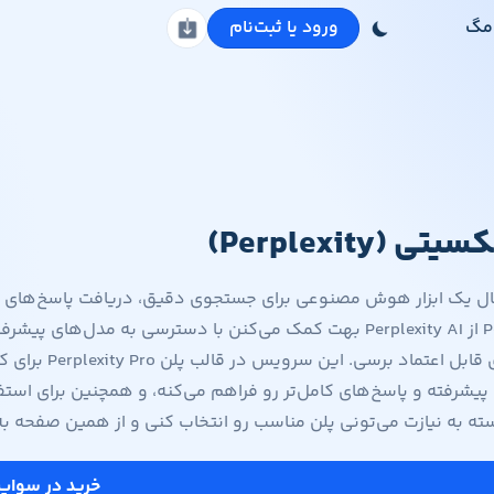
مگ
ورود یا ثبت‌نام
دانلود اپلیکیشن
ی (Perplexity)
نبال یک ابزار هوش مصنوعی برای جستجوی دقیق، دریافت پاسخ‌های 
Perplexity از Perplexity AI بهت کمک می‌کنن با دسترسی به مد
جواب‌های قاب
شرفته و پاسخ‌های کامل‌تر رو فراهم می‌کنه، و همچنین برای استف
ه نیازت می‌تونی پلن مناسب رو انتخاب کنی و از همین صفحه به‌راحتی اشتراک plexity
خرید در سواپ