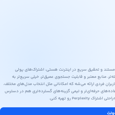
مستند و تحقیق سریع در اینترنت هستی، اشتراک‌های پولی
ل‌های پیشرفته‌تر، منابع معتبر و قابلیت جستجوی عمیق‌تر، خیلی سریع‌تر به
ل اعتماد برسی. این سرویس در قالب پلن Perplexity Pro برای کاربران فردی ارائه می‌شه که امکاناتی مثل انتخاب مدل‌های مختلف،
اده‌های حرفه‌ای‌تر و تیمی گزینه‌های گسترده‌تری هم در دسترس
Per رو تهیه کنی.
‌ولت