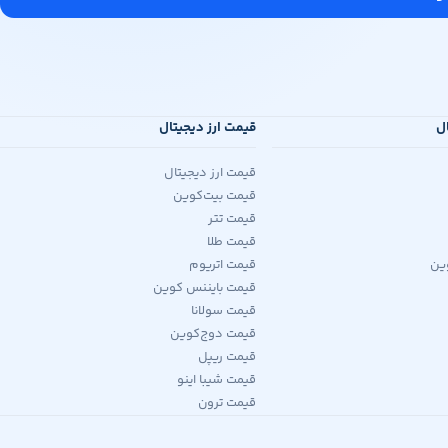
ال
قیمت ارز دیجیتال
قیمت ارز دیجیتال
قیمت بیت‌کوین
قیمت تتر
قیمت طلا
ین
قیمت اتریوم
قیمت بایننس کوین
قیمت سولانا
قیمت دوج‌کوین
قیمت ریپل
قیمت شیبا اینو
قیمت ترون