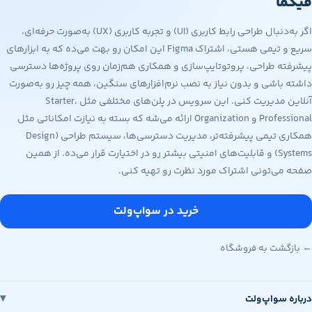
فیگما
اگر به‌دنبال طراحی رابط کاربری (UI) و تجربه کاربری (UX) به‌صورت حرفه‌ای،
سریع و تیمی هستی، اشتراک Figma این امکان رو بهت می‌ده که به ابزارهای
پیشرفته طراحی، پروتوتایپ‌سازی و همکاری هم‌زمان روی پروژه‌ها دسترسی
داشته باشی و بدون نیاز به نصب نرم‌افزارهای سنگین، همه چیز رو به‌صورت
آنلاین مدیریت کنی. این سرویس در پلن‌های مختلفی مثل Starter،
Professional و Organization ارائه می‌شه که بسته به نیازت امکاناتی مثل
همکاری تیمی پیشرفته‌تر، مدیریت دسترسی‌ها، سیستم طراحی (Design
Systems) و قابلیت‌های امنیتی بیشتر رو در اختیارت قرار می‌ده. از همین
صفحه می‌تونی اشتراک مورد نظرت رو تهیه کنی.
خرید در سواپ‌ولت
← بازگشت به فروشگاه
درباره سواپ‌ولت