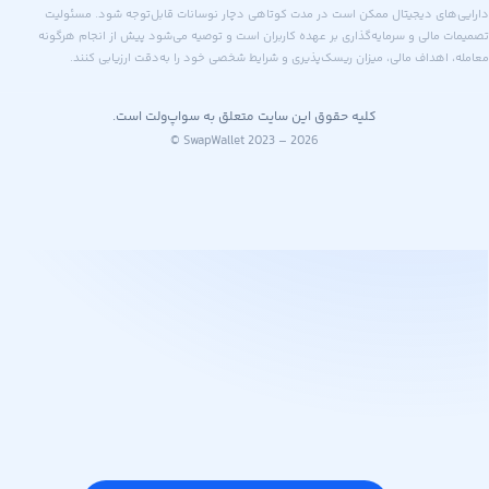
های دیجیتال ممکن است در مدت کوتاهی دچار نوسانات قابل‌توجه شود. مسئولیت
 مالی و سرمایه‌گذاری بر عهده کاربران است و توصیه می‌شود پیش از انجام هرگونه
اهداف مالی، میزان ریسک‌پذیری و شرایط شخصی خود را به‌دقت ارزیابی کنند.
کلیه حقوق این سایت متعلق به سواپ‌ولت است.
© SwapWallet 2023 – 2026