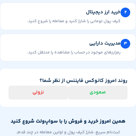
خرید ارز دیجیتال
کیف پول تومانی را شارژ کنید و معامله را شروع کنید.
مدیریت دارایی
رمزارزهای موجود در حساب را مشاهده یا منتقل کنید.
وند امروز کانوکس فایننس از نظر شما؟
صعودی
نزولی
همین امروز خرید و فروش را با سواپ‌ولت شروع کنید
ثبت‌نام سریع، شارژ کیف پول و اولین معامله در چند قدم.