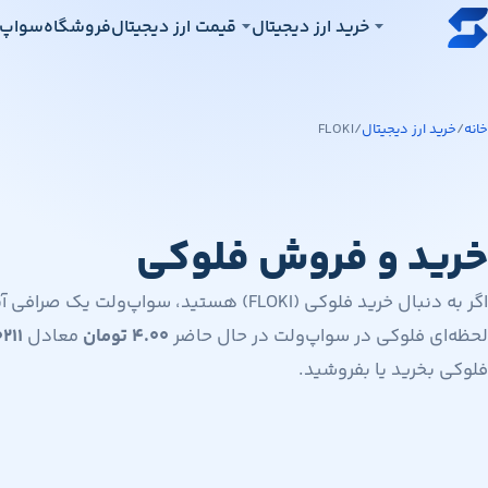
رش به محتوای اصلی
خرید ارز دیجیتال
قیمت ارز دیجیتال
فروشگاه
سواپ‌
خانه
/
خرید ارز دیجیتال
/
FLOKI
خرید و فروش فلوکی
اگر به دنبال خرید فلوکی (FLOKI) هستید، سواپ
لحظه‌ای فلوکی در سواپ‌ولت در حال حاضر
۴.۰۰
تومان
معادل
۲۱۱
فلوکی بخرید یا بفروشید.