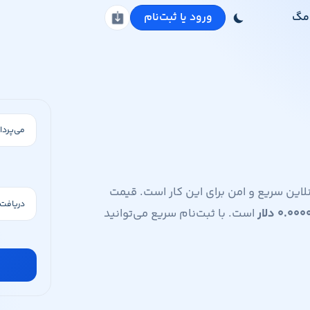
مگ
ورود یا ثبت‌نام
دانلود اپلیکیشن
‌ولت یک صرافی آنلاین سریع و امن برای این کار است. قیمت
۰.۰۰۰۰
دلار
است. با ثبت‌نام سریع می‌توانید