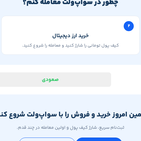
چطور در سواپ‌ولت معامله کنم؟
۲
خرید ارز دیجیتال
کیف پول تومانی را شارژ کنید و معامله را شروع کنید.
صعودی
ین امروز خرید و فروش را با سواپ‌ولت شروع کنی
ثبت‌نام سریع، شارژ کیف پول و اولین معامله در چند قدم.