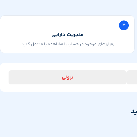
۳
مدیریت دارایی
رمزارزهای موجود در حساب را مشاهده یا منتقل کنید.
نزولی
د