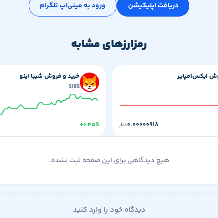
دریافت اپلیکیشن
ورود به مینی‌اپ تلگرام
رمزارزهای مشابه
ش ایکس‌امپایر
خرید و فروش شیبا اینو
SHIB
۰.۰۰۰۰۰۹۱۸
دلار
+۰.۴۵%
هیچ دیدگاهی برای این صفحه ثبت نشده.
دیدگاه خود را وارد کنید