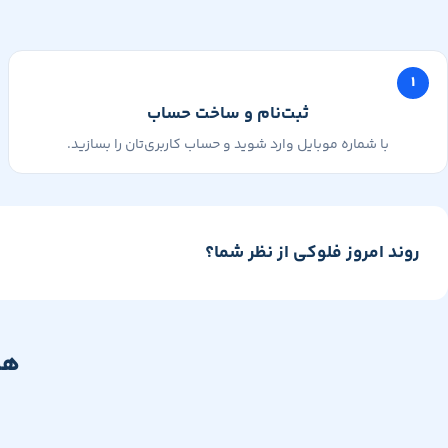
۱
ثبت‌نام و ساخت حساب
با شماره موبایل وارد شوید و حساب کاربری‌تان را بسازید.
روند امروز فلوکی از نظر شما؟
هم