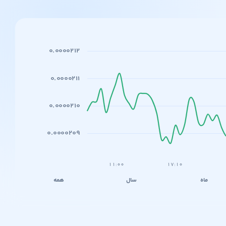
۰.۰۰۰۰۲۱۲
۰.۰۰۰۰۲۱۱
۰.۰۰۰۰۲۱۰
۰.۰۰۰۰۲۰۹
۱۱:۰۰
۱۷:۱۰
ماه
سال
همه