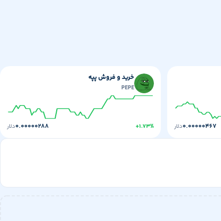
خرید و فروش پپه
PEPE
۰.۰۰۰۰۰۲۸۸
۰.۰۰۰۰۰۴۶۷
دلار
+۱.۷۳%
دلار