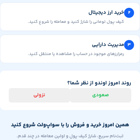
خرید ارز دیجیتال
کیف پول تومانی را شارژ کنید و معامله را شروع کنید.
مدیریت دارایی
رمزارزهای موجود در حساب را مشاهده یا منتقل کنید.
وند امروز اوندو از نظر شما؟
صعودی
نزولی
همین امروز خرید و فروش را با سواپ‌ولت شروع کنید
ثبت‌نام سریع، شارژ کیف پول و اولین معامله در چند قدم.