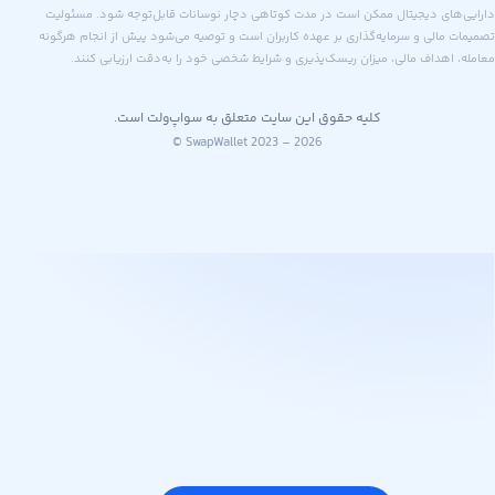
های دیجیتال ممکن است در مدت کوتاهی دچار نوسانات قابل‌توجه شود. مسئولیت
 مالی و سرمایه‌گذاری بر عهده کاربران است و توصیه می‌شود پیش از انجام هرگونه
اهداف مالی، میزان ریسک‌پذیری و شرایط شخصی خود را به‌دقت ارزیابی کنند.
کلیه حقوق این سایت متعلق به سواپ‌ولت است.
© SwapWallet 2023 – 2026