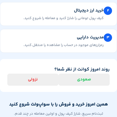
خرید ارز دیجیتال
کیف پول تومانی را شارژ کنید و معامله را شروع کنید.
مدیریت دارایی
رمزارزهای موجود در حساب را مشاهده یا منتقل کنید.
وند امروز کوانت از نظر شما؟
صعودی
نزولی
همین امروز خرید و فروش را با سواپ‌ولت شروع کنید
ثبت‌نام سریع، شارژ کیف پول و اولین معامله در چند قدم.