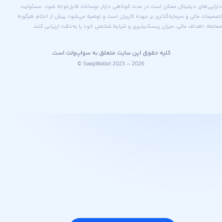
های دیجیتال ممکن است در مدت کوتاهی دچار نوسانات قابل‌توجه شود. مسئولیت
 مالی و سرمایه‌گذاری بر عهده کاربران است و توصیه می‌شود پیش از انجام هرگونه
اهداف مالی، میزان ریسک‌پذیری و شرایط شخصی خود را به‌دقت ارزیابی کنند.
کلیه حقوق این سایت متعلق به سواپ‌ولت است.
© SwapWallet 2023 – 2026