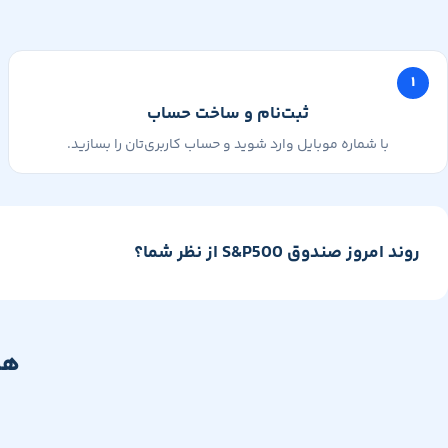
۱
ثبت‌نام و ساخت حساب
با شماره موبایل وارد شوید و حساب کاربری‌تان را بسازید.
روند امروز صندوق S&P500 از نظر شما؟
هم