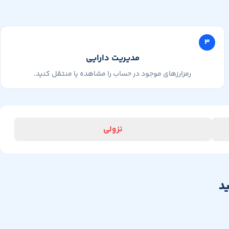
۳
مدیریت دارایی
رمزارزهای موجود در حساب را مشاهده یا منتقل کنید.
نزولی
د