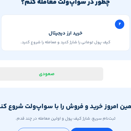
چطور در سواپ‌ولت معامله کنم؟
۲
خرید ارز دیجیتال
کیف پول تومانی را شارژ کنید و معامله را شروع کنید.
صعودی
ین امروز خرید و فروش را با سواپ‌ولت شروع کنی
ثبت‌نام سریع، شارژ کیف پول و اولین معامله در چند قدم.