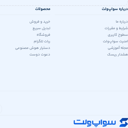
درباره سواپ‌ولت
محصولات
درباره ما
خرید و فروش
شرایط و مقررات
تبدیل سریع
سطوح کاربری
فروشگاه
امنیت سواپ‌ولت
ربات تلگرام
مجله آموزشی
دستیار هوش مصنوعی
هشدار ریسک
دعوت دوست