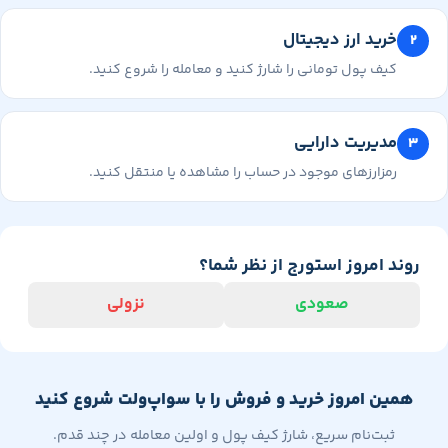
خرید ارز دیجیتال
کیف پول تومانی را شارژ کنید و معامله را شروع کنید.
مدیریت دارایی
رمزارزهای موجود در حساب را مشاهده یا منتقل کنید.
وند امروز استورج از نظر شما؟
صعودی
نزولی
همین امروز خرید و فروش را با سواپ‌ولت شروع کنید
ثبت‌نام سریع، شارژ کیف پول و اولین معامله در چند قدم.