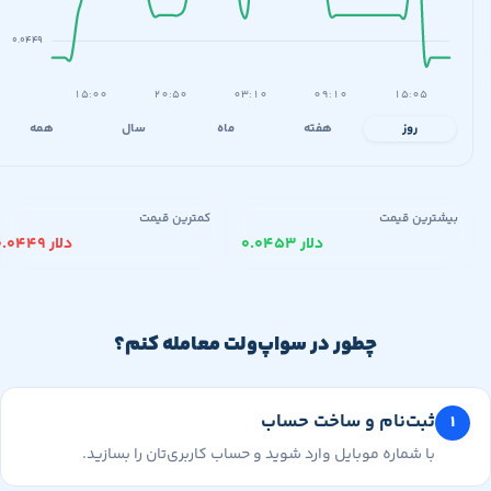
۰.۰۴۴۹
۱۵:۰۰
۲۰:۵۰
۰۳:۱۰
۰۹:۱۰
۱۵:۰۵
روز
هفته
ماه
سال
همه
یشترین قیمت
کمترین قیمت
۰.۰۴۵۳ دلار
۰.۰۴۴۹ دلار
چطور در سواپ‌ولت معامله کنم؟
ثبت‌نام و ساخت حساب
با شماره موبایل وارد شوید و حساب کاربری‌تان را بسازید.