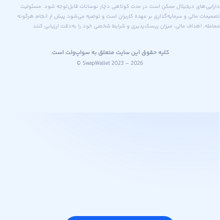
های دیجیتال ممکن است در مدت کوتاهی دچار نوسانات قابل‌توجه شود. مسئولیت
 مالی و سرمایه‌گذاری بر عهده کاربران است و توصیه می‌شود پیش از انجام هرگونه
اهداف مالی، میزان ریسک‌پذیری و شرایط شخصی خود را به‌دقت ارزیابی کنند.
کلیه حقوق این سایت متعلق به سواپ‌ولت است.
© SwapWallet 2023 – 2026