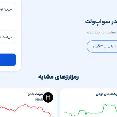
در سواپ‌ولت
معامله در چند قدم.
 مینی‌اپ تلگرام
رمزارزهای مشابه
ک‌اتنشن ‌توکن
قیمت هدرا
HBAR