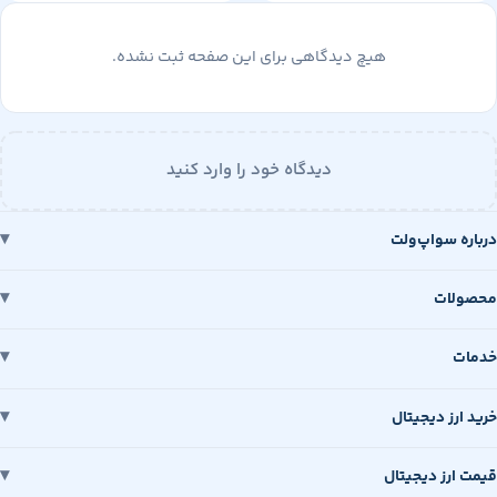
هیچ دیدگاهی برای این صفحه ثبت نشده.
دیدگاه خود را وارد کنید
 سواپ‌ولت
ات
رز دیجیتال
رز دیجیتال