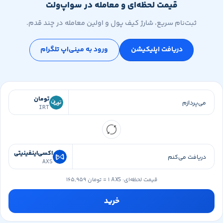
قیمت لحظه‌ای و معامله در سواپ‌ولت
ثبت‌نام سریع، شارژ کیف پول و اولین معامله در چند قدم.
دریافت اپلیکیشن
ورود به مینی‌اپ تلگرام
تومان
IRT
اکسی‌اینفینیتی
AXS
قیمت لحظه‌ای:
۱ AXS
=
۱۶۵,۹۵۹ تومان
خرید