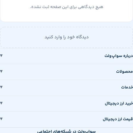
هیچ دیدگاهی برای این صفحه ثبت نشده.
دیدگاه خود را وارد کنید
 سواپ‌ولت
ات
رز دیجیتال
رز دیجیتال
سواپ‌ولت در شبکه‌های اجتماعی