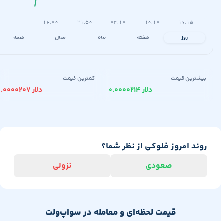
۱۶:۰۰
۲۱:۵۰
۰۴:۱۰
۱۰:۱۰
۱۶:۱۵
روز
هفته
ماه
سال
همه
یشترین قیمت
کمترین قیمت
۰.۰۰۰۰۲۱۴ دلار
۰.۰۰۰۰۲۰۷ دلار
وند امروز فلوکی از نظر شما؟
صعودی
نزولی
قیمت لحظه‌ای و معامله در سواپ‌ولت