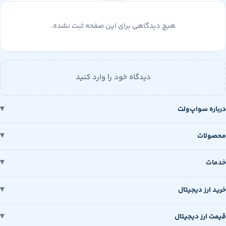
هیچ دیدگاهی برای این صفحه ثبت نشده.
دیدگاه خود را وارد کنید
 سواپ‌ولت
ات
رز دیجیتال
رز دیجیتال