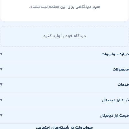
هیچ دیدگاهی برای این صفحه ثبت نشده.
دیدگاه خود را وارد کنید
 سواپ‌ولت
ات
رز دیجیتال
رز دیجیتال
سواپ‌ولت در شبکه‌های اجتماعی