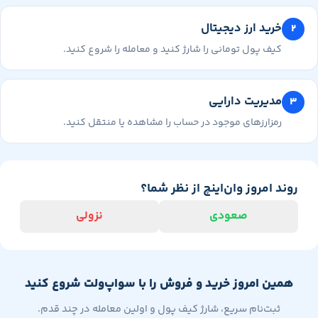
خرید ارز دیجیتال
کیف پول تومانی را شارژ کنید و معامله را شروع کنید.
مدیریت دارایی
رمزارزهای موجود در حساب را مشاهده یا منتقل کنید.
وند امروز وان‌اینچ از نظر شما؟
صعودی
نزولی
همین امروز خرید و فروش را با سواپ‌ولت شروع کنید
ثبت‌نام سریع، شارژ کیف پول و اولین معامله در چند قدم.