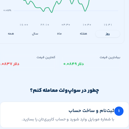
۰.۰۸۳۸
۱۶:۰۰
۲۲:۱۰
۰۴:۳۰
۱۰:۴۰
۱۶:۴۱
روز
هفته
ماه
سال
همه
یشترین قیمت
کمترین قیمت
۰.۰۸۴۹ دلار
۰.۰۸۳۷ دلار
چطور در سواپ‌ولت معامله کنم؟
ثبت‌نام و ساخت حساب
با شماره موبایل وارد شوید و حساب کاربری‌تان را بسازید.