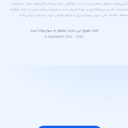
های دیجیتال ممکن است در مدت کوتاهی دچار نوسانات قابل‌توجه شود. مسئولیت
 مالی و سرمایه‌گذاری بر عهده کاربران است و توصیه می‌شود پیش از انجام هرگونه
اهداف مالی، میزان ریسک‌پذیری و شرایط شخصی خود را به‌دقت ارزیابی کنند.
کلیه حقوق این سایت متعلق به سواپ‌ولت است.
© SwapWallet 2023 – 2026