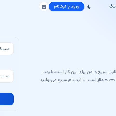
مگ
ورود یا ثبت‌نام
دانلود اپلیکیشن
لت یک صرافی آنلاین سریع و امن برای این کار است. قیمت
۰.۰۰۰
دلار
است. با ثبت‌نام سریع می‌توانید