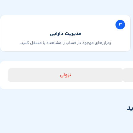
۳
مدیریت دارایی
رمزارزهای موجود در حساب را مشاهده یا منتقل کنید.
نزولی
د