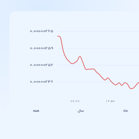
۰.۰۰۰۰۰۲۶۵
۰.۰۰۰۰۰۲۵۹
۰.۰۰۰۰۰۲۵۲
۰.۰۰۰۰۰۲۴۶
۰۷:۰۰
۱۲:۵۰
ماه
سال
همه