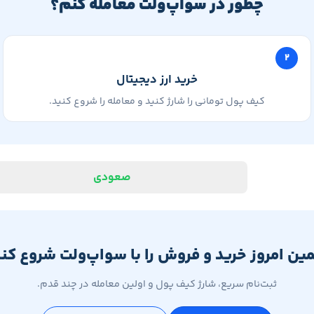
چطور در سواپ‌ولت معامله کنم؟
۲
خرید ارز دیجیتال
کیف پول تومانی را شارژ کنید و معامله را شروع کنید.
صعودی
ین امروز خرید و فروش را با سواپ‌ولت شروع کنی
ثبت‌نام سریع، شارژ کیف پول و اولین معامله در چند قدم.