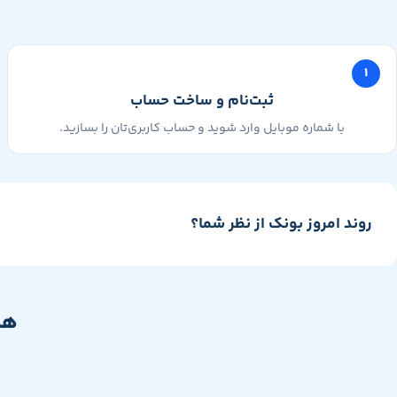
۱
ثبت‌نام و ساخت حساب
با شماره موبایل وارد شوید و حساب کاربری‌تان را بسازید.
روند امروز بونک از نظر شما؟
هم