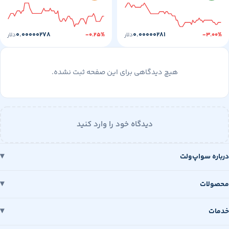
۰.۰۰۰۰۰۲۷۸
۰.۰۰۰۰۰۲۸۱
-۳
دلار
-۰.۲۵%
دلار
هیچ دیدگاهی برای این صفحه ثبت نشده.
دیدگاه خود را وارد کنید
 سواپ‌ولت
ات