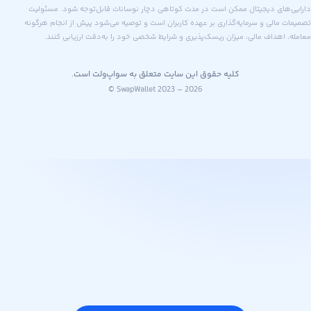
های دیجیتال ممکن است در مدت کوتاهی دچار نوسانات قابل‌توجه شود. مسئولیت
 مالی و سرمایه‌گذاری بر عهده کاربران است و توصیه می‌شود پیش از انجام هرگونه
اهداف مالی، میزان ریسک‌پذیری و شرایط شخصی خود را به‌دقت ارزیابی کنند.
کلیه حقوق این سایت متعلق به سواپ‌ولت است.
© SwapWallet 2023 – 2026