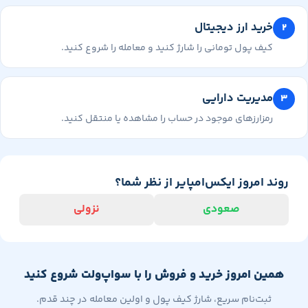
خرید ارز دیجیتال
کیف پول تومانی را شارژ کنید و معامله را شروع کنید.
مدیریت دارایی
رمزارزهای موجود در حساب را مشاهده یا منتقل کنید.
وند امروز ایکس‌امپایر از نظر شما؟
صعودی
نزولی
همین امروز خرید و فروش را با سواپ‌ولت شروع کنید
ثبت‌نام سریع، شارژ کیف پول و اولین معامله در چند قدم.