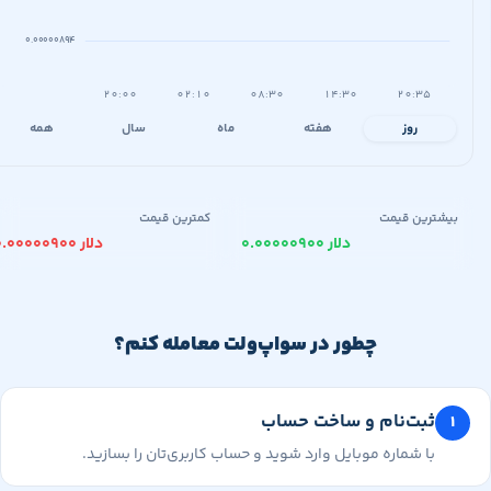
۰.۰۰۰۰۰۸۹۴
۲۰:۰۰
۰۲:۱۰
۰۸:۳۰
۱۴:۳۰
۲۰:۳۵
روز
هفته
ماه
سال
همه
یشترین قیمت
کمترین قیمت
۰.۰۰۰۰۰۹۰۰ دلار
۰.۰۰۰۰۰۹۰۰ دلار
چطور در سواپ‌ولت معامله کنم؟
ثبت‌نام و ساخت حساب
با شماره موبایل وارد شوید و حساب کاربری‌تان را بسازید.